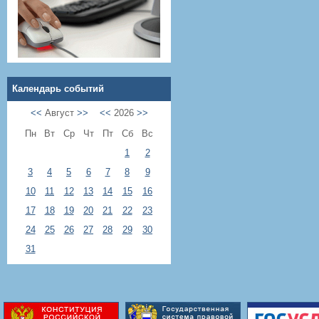
Календарь событий
<<
Август
>>
<<
2026
>>
Пн
Вт
Ср
Чт
Пт
Сб
Вс
1
2
3
4
5
6
7
8
9
10
11
12
13
14
15
16
17
18
19
20
21
22
23
24
25
26
27
28
29
30
31