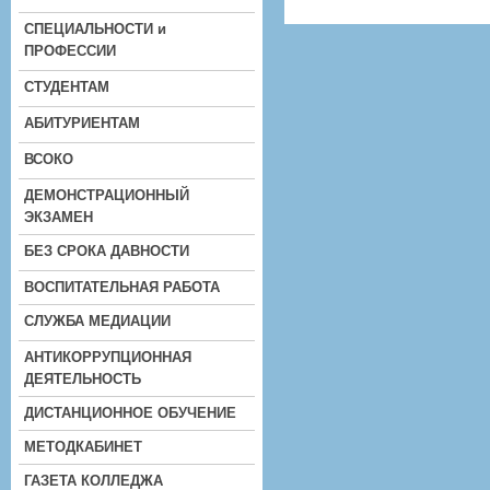
СПЕЦИАЛЬНОСТИ и
ПРОФЕССИИ
СТУДЕНТАМ
АБИТУРИЕНТАМ
ВСОКО
ДЕМОНСТРАЦИОННЫЙ
ЭКЗАМЕН
БЕЗ СРОКА ДАВНОСТИ
ВОСПИТАТЕЛЬНАЯ РАБОТА
СЛУЖБА МЕДИАЦИИ
АНТИКОРРУПЦИОННАЯ
ДЕЯТЕЛЬНОСТЬ
ДИСТАНЦИОННОЕ ОБУЧЕНИЕ
МЕТОДКАБИНЕТ
ГАЗЕТА КОЛЛЕДЖА