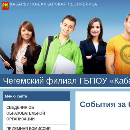
Чегемский филиал ГБПОУ «Каба
Меню сайта
События за 0
СВЕДЕНИЯ ОБ
ОБРАЗОВАТЕЛЬНОЙ
ОРГАНИЗАЦИИ
ПРИЕМНАЯ КОМИССИЯ