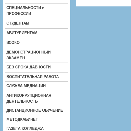
СПЕЦИАЛЬНОСТИ и
ПРОФЕССИИ
СТУДЕНТАМ
АБИТУРИЕНТАМ
ВСОКО
ДЕМОНСТРАЦИОННЫЙ
ЭКЗАМЕН
БЕЗ СРОКА ДАВНОСТИ
ВОСПИТАТЕЛЬНАЯ РАБОТА
СЛУЖБА МЕДИАЦИИ
АНТИКОРРУПЦИОННАЯ
ДЕЯТЕЛЬНОСТЬ
ДИСТАНЦИОННОЕ ОБУЧЕНИЕ
МЕТОДКАБИНЕТ
ГАЗЕТА КОЛЛЕДЖА