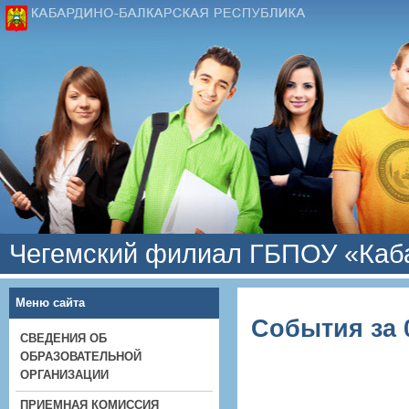
Чегемский филиал ГБПОУ «Каба
Меню сайта
События за 0
СВЕДЕНИЯ ОБ
ОБРАЗОВАТЕЛЬНОЙ
ОРГАНИЗАЦИИ
ПРИЕМНАЯ КОМИССИЯ