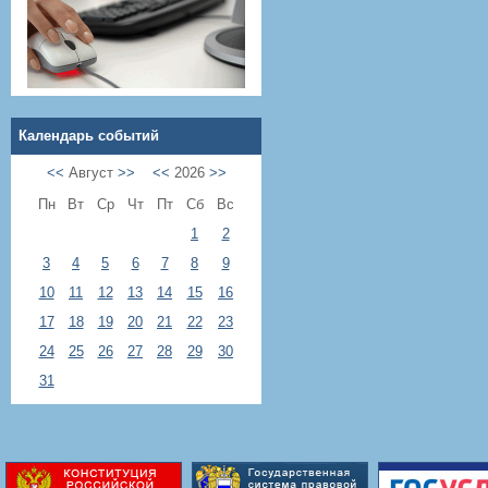
Календарь событий
<<
Август
>>
<<
2026
>>
Пн
Вт
Ср
Чт
Пт
Сб
Вс
1
2
3
4
5
6
7
8
9
10
11
12
13
14
15
16
17
18
19
20
21
22
23
24
25
26
27
28
29
30
31