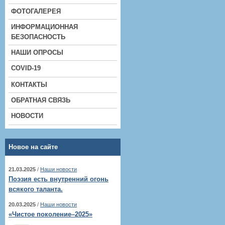
ФОТОГАЛЕРЕЯ
ИНФОРМАЦИОННАЯ
БЕЗОПАСНОСТЬ
НАШИ ОПРОСЫ
COVID-19
КОНТАКТЫ
ОБРАТНАЯ СВЯЗЬ
НОВОСТИ
Новое на сайте
21.03.2025
/
Наши новости
Поэзия есть внутренний огонь
всякого таланта.
20.03.2025
/
Наши новости
«Чистое поколение–2025»