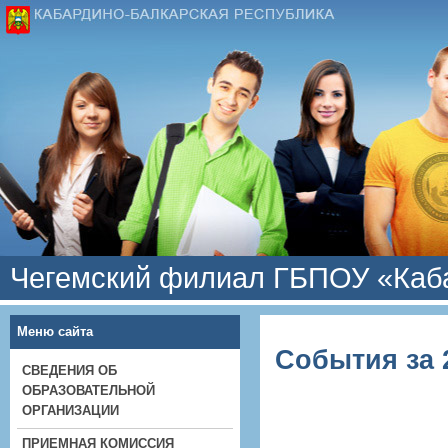
Чегемский филиал ГБПОУ «Каба
Меню сайта
События за 2
СВЕДЕНИЯ ОБ
ОБРАЗОВАТЕЛЬНОЙ
ОРГАНИЗАЦИИ
ПРИЕМНАЯ КОМИССИЯ