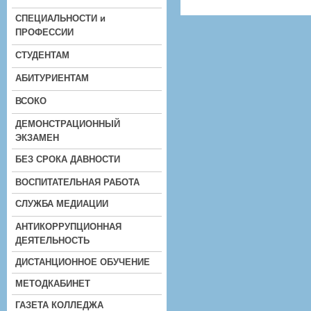
СПЕЦИАЛЬНОСТИ и
ПРОФЕССИИ
СТУДЕНТАМ
АБИТУРИЕНТАМ
ВСОКО
ДЕМОНСТРАЦИОННЫЙ
ЭКЗАМЕН
БЕЗ СРОКА ДАВНОСТИ
ВОСПИТАТЕЛЬНАЯ РАБОТА
СЛУЖБА МЕДИАЦИИ
АНТИКОРРУПЦИОННАЯ
ДЕЯТЕЛЬНОСТЬ
ДИСТАНЦИОННОЕ ОБУЧЕНИЕ
МЕТОДКАБИНЕТ
ГАЗЕТА КОЛЛЕДЖА