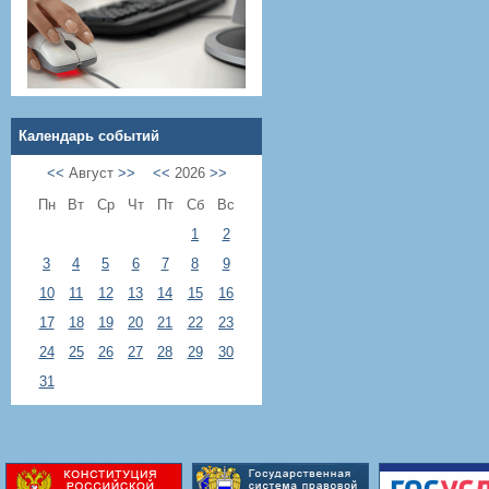
Календарь событий
<<
Август
>>
<<
2026
>>
Пн
Вт
Ср
Чт
Пт
Сб
Вс
1
2
3
4
5
6
7
8
9
10
11
12
13
14
15
16
17
18
19
20
21
22
23
24
25
26
27
28
29
30
31