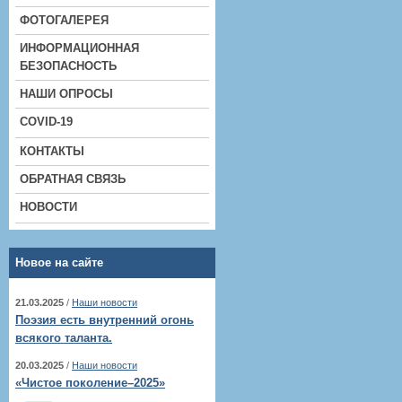
ФОТОГАЛЕРЕЯ
ИНФОРМАЦИОННАЯ
БЕЗОПАСНОСТЬ
НАШИ ОПРОСЫ
COVID-19
КОНТАКТЫ
ОБРАТНАЯ СВЯЗЬ
НОВОСТИ
Новое на сайте
21.03.2025
/
Наши новости
Поэзия есть внутренний огонь
всякого таланта.
20.03.2025
/
Наши новости
«Чистое поколение–2025»