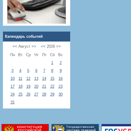
Календарь событий
<<
Август
>>
<<
2026
>>
Пн
Вт
Ср
Чт
Пт
Сб
Вс
1
2
3
4
5
6
7
8
9
10
11
12
13
14
15
16
17
18
19
20
21
22
23
24
25
26
27
28
29
30
31