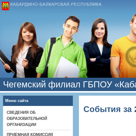
Чегемский филиал ГБПОУ «Каба
Меню сайта
События за 
СВЕДЕНИЯ ОБ
ОБРАЗОВАТЕЛЬНОЙ
ОРГАНИЗАЦИИ
ПРИЕМНАЯ КОМИССИЯ