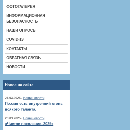
ФОТОГАЛЕРЕЯ
ИНФОРМАЦИОННАЯ
БЕЗОПАСНОСТЬ
НАШИ ОПРОСЫ
COVID-19
КОНТАКТЫ
ОБРАТНАЯ СВЯЗЬ
НОВОСТИ
Новое на сайте
21.03.2025
/
Наши новости
Поэзия есть внутренний огонь
всякого таланта.
20.03.2025
/
Наши новости
«Чистое поколение–2025»