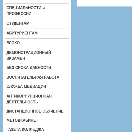
СПЕЦИАЛЬНОСТИ и
ПРОФЕССИИ
СТУДЕНТАМ
АБИТУРИЕНТАМ
ВСОКО
ДЕМОНСТРАЦИОННЫЙ
ЭКЗАМЕН
БЕЗ СРОКА ДАВНОСТИ
ВОСПИТАТЕЛЬНАЯ РАБОТА
СЛУЖБА МЕДИАЦИИ
АНТИКОРРУПЦИОННАЯ
ДЕЯТЕЛЬНОСТЬ
ДИСТАНЦИОННОЕ ОБУЧЕНИЕ
МЕТОДКАБИНЕТ
ГАЗЕТА КОЛЛЕДЖА