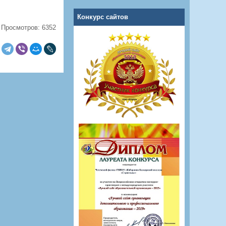
Конкурс сайтов
Просмотров: 6352