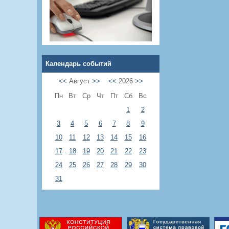
Календарь событий
<<
Август
>>
<<
2026
>>
Пн
Вт
Ср
Чт
Пт
Сб
Вс
1
2
3
4
5
6
7
8
9
10
11
12
13
14
15
16
17
18
19
20
21
22
23
24
25
26
27
28
29
30
31