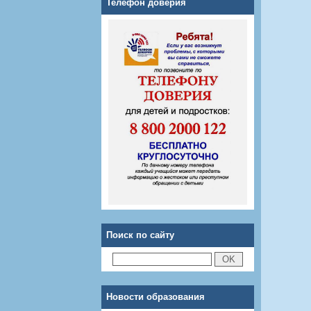
Телефон доверия
Поиск по сайту
Новости образования