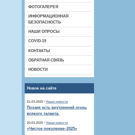
ФОТОГАЛЕРЕЯ
ИНФОРМАЦИОННАЯ
БЕЗОПАСНОСТЬ
НАШИ ОПРОСЫ
COVID-19
КОНТАКТЫ
ОБРАТНАЯ СВЯЗЬ
НОВОСТИ
Новое на сайте
21.03.2025
/
Наши новости
Поэзия есть внутренний огонь
всякого таланта.
20.03.2025
/
Наши новости
«Чистое поколение–2025»