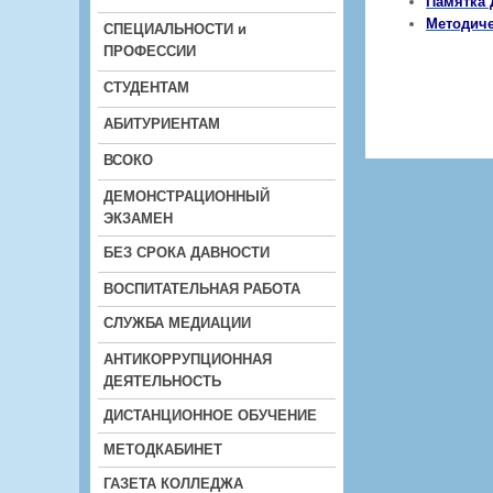
Памятка 
Методиче
СПЕЦИАЛЬНОСТИ и
ПРОФЕССИИ
СТУДЕНТАМ
АБИТУРИЕНТАМ
ВСОКО
ДЕМОНСТРАЦИОННЫЙ
ЭКЗАМЕН
БЕЗ СРОКА ДАВНОСТИ
ВОСПИТАТЕЛЬНАЯ РАБОТА
СЛУЖБА МЕДИАЦИИ
АНТИКОРРУПЦИОННАЯ
ДЕЯТЕЛЬНОСТЬ
ДИСТАНЦИОННОЕ ОБУЧЕНИЕ
МЕТОДКАБИНЕТ
ГАЗЕТА КОЛЛЕДЖА