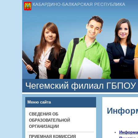
Чегемский филиал ГБПОУ 
Меню сайта
Информ
СВЕДЕНИЯ ОБ
ОБРАЗОВАТЕЛЬНОЙ
ОРГАНИЗАЦИИ
Информа
ПРИЕМНАЯ КОМИССИЯ