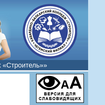
 «Строитель»»