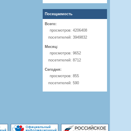
Посещаемость
Всего:
просмотров:
4206408
посетителей:
3949832
Месяц:
просмотров:
9652
посетителей:
8712
Сегодня:
просмотров:
855
посетителей:
590